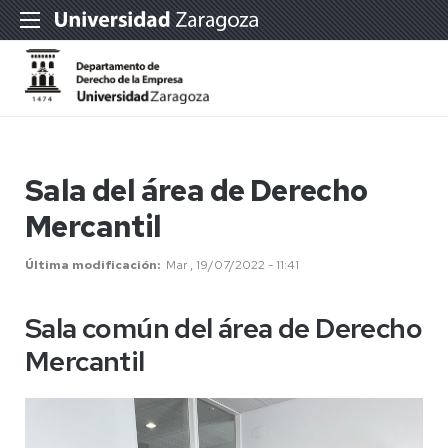
Sala del área de Derecho
Mercantil
Última modificación
Mar , 19/07/2022 - 11:41
Sala común del área de Derecho
Mercantil