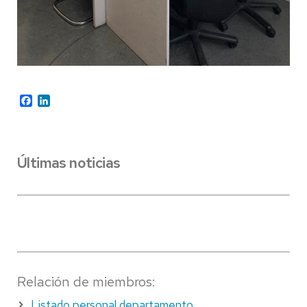
Facebook
LinkedIn
Últimas noticias
Relación de miembros:
Listado personal departamento